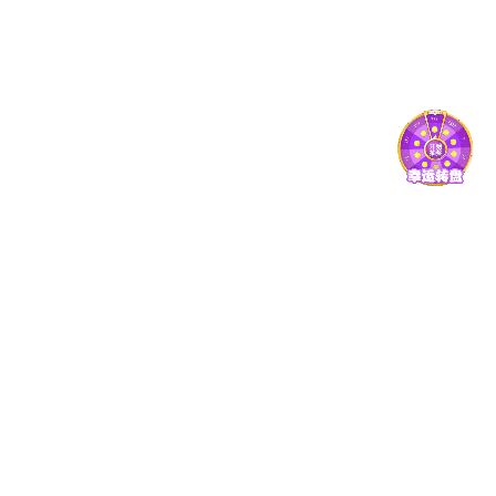
市场上，拥有稳定且高水平的阵容无疑是取得好成绩
的重要保证。此举不仅有助于提高球队士气，还能吸
引更多优秀球员加入。
此外，与安德烈续约，也显示了狼队希望围绕他的优
势来建立更加有效的战术体系。这种以人为本的发展
理念，将使得球队能够更好地适应不同类型比赛，提
高整体实力。
3、球迷及媒体反应
对于这一重磅续约消息，广大球迷和媒体都表示出高
度关注。许多忠实支持者纷纷在社交媒体上表达喜悦
之情，他们认为这标志着俱乐部正在走向一个新的阶
段。同时，这也是对他们热爱球队的一种肯定，让大
家看到了一些积极变化。