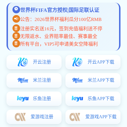
首页
/
体育热点
/ 正文