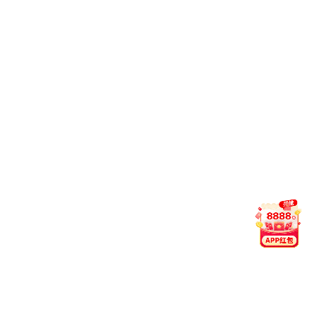
着一种相互支持、共同奋斗的氛围。这种文化不仅增
强了队伍内部凝聚力，也使外界对火箭队产生高度认
可。即便是在面临困境时，他们也会展现出顽强拼
搏、不言放弃精神。
此外，阿德尔曼还注重维护良好的职业道德，让每位
成员都明白责任感的重要性。这种价值观使得火箭队
成为一个值得尊敬和效仿的榜样，也为未来加强了整
体形象，为联盟树立了良好的榜样。
4、对后辈教练的启发
阿德尔曼对于后辈教练们而言，不仅是一位榜样，更
是一个宝贵资源。他在执教生涯中的经验积累，为新
一代教练提供了丰富借鉴。从他身上可以看到如何应
对各种挑战，以及如何灵活应变以适应不断变化的比