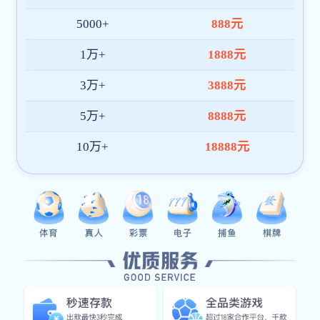
对球迷和社区的影响，旨在全面呈现这次庆祝活动的
重要性及其背后的深远意义。
1、Win吉祥物的创意来源
在现代足球中，吉祥物往往承载着球队文化和价值
观。阿森纳的新吉祥物Win源于俱乐部希望能够传达
积极向上的精神。在设计过程中，团队考虑到了不同
年龄层球迷的需求，希望通过一个可爱的形象来吸引
年轻观众，同时也不失传统元素以保持与老球迷之间
的情感联系。
此外，Win的名字象征着胜利，这与阿森纳追求卓
越、勇攀高峰的理念相吻合。这样的命名不仅是一种
激励，也反映出俱乐部对于未来目标的坚定信念。通
过这种方式，吉祥物成为了传递正能量的重要载体。