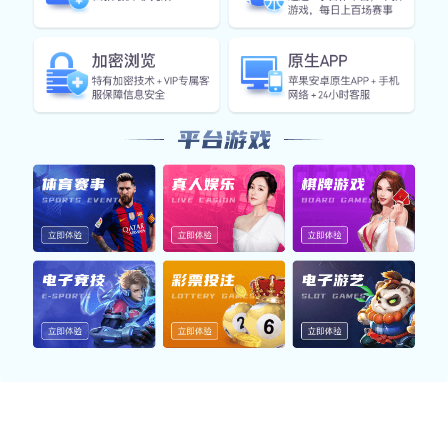
总之，Win并不是一个简单的卡通形象，而是阿森纳
愿景和价值观的一部分，它代表着俱乐部不断进取、
追求成功的不懈努力。
2、阿尔特塔与吉祥物关系
作为主教练，阿尔特塔深知球队文化在塑造球队形象
中的重要作用。他认为，一个成功的团队离不开良好
的氛围，而Win正是这种氛围的重要组成部分。在他
看来，这个吉祥物不仅仅是为了娱乐，更是让球队更
具凝聚力的一种方式。
在引入Win时，阿尔特塔积极参与到设计和推广过程
中，他希望能够通过自己的影响力，让这个新角色迅
速被球迷接受。同时，他也非常注重与球员们之间关